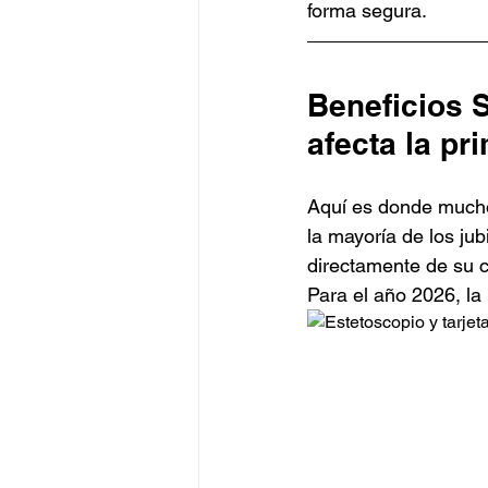
forma segura.
Beneficios 
afecta la pr
Aquí es donde mucho
la mayoría de los ju
directamente de su 
Para el año 2026, la