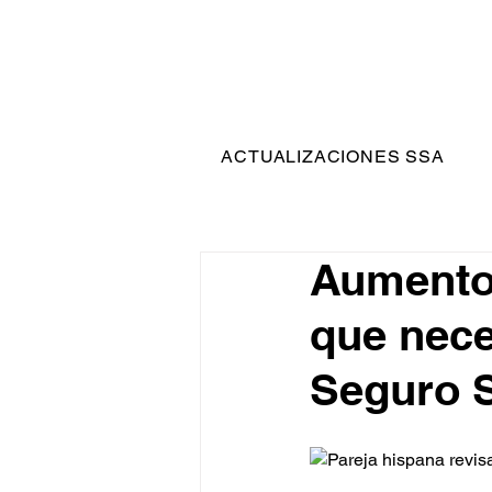
ACTUALIZACIONES SSA
Aumento 
que nece
Seguro S