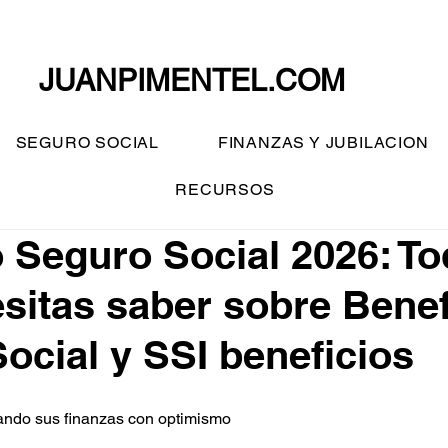
JUANPIMENTEL.COM
SEGURO SOCIAL
FINANZAS Y JUBILACION
RECURSOS
Seguro Social 2026: To
sitas saber sobre Benef
ocial y SSI beneficios