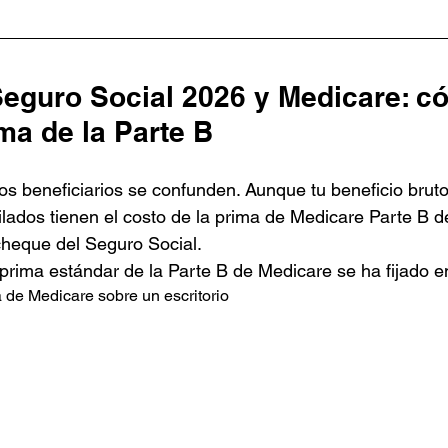
Seguro Social 2026 y Medicare: c
ima de la Parte B
s beneficiarios se confunden. Aunque tu beneficio brut
bilados tienen el costo de la prima de Medicare Parte B 
cheque del Seguro Social.
 prima estándar de la Parte B de Medicare se ha fijado e