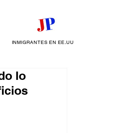
INMIGRANTES EN EE.UU
do lo
icios