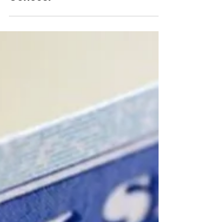
10 Cambios en el Seguro
Social 2025 que Debes
Conocer