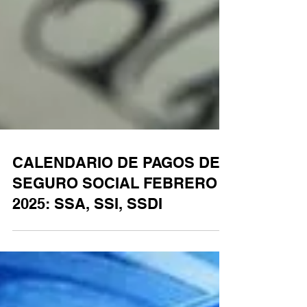
CALENDARIO DE PAGOS DEL
SEGURO SOCIAL FEBRERO
2025: SSA, SSI, SSDI