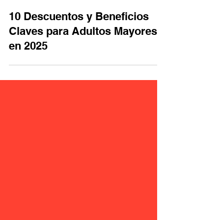
10 Descuentos y Beneficios
Claves para Adultos Mayores
en 2025