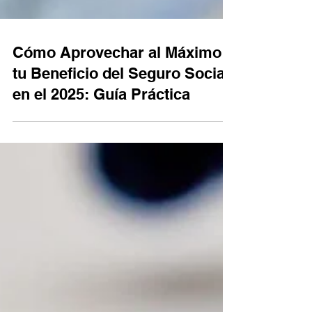
Cómo Aprovechar al Máximo
tu Beneficio del Seguro Social
en el 2025: Guía Práctica