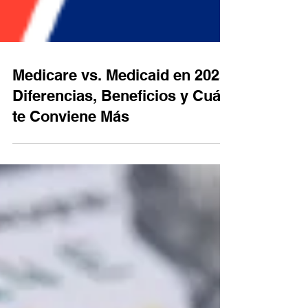
Medicare vs. Medicaid en 2025:
Diferencias, Beneficios y Cuál
te Conviene Más