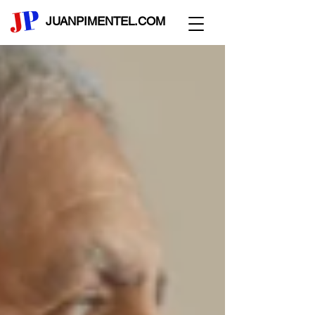
JUANPIMENTEL.COM