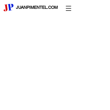
JUANPIMENTEL.COM