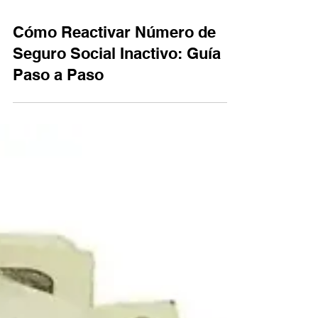
Cómo Reactivar Número de
Seguro Social Inactivo: Guía
Paso a Paso