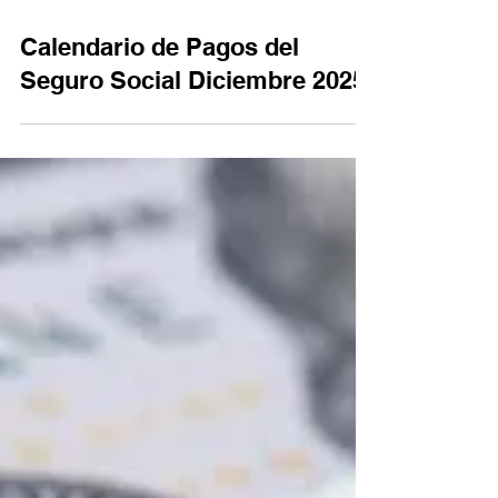
Calendario de Pagos del
Seguro Social Diciembre 2025