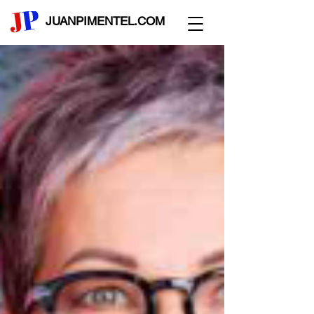
JUANPIMENTEL.COM