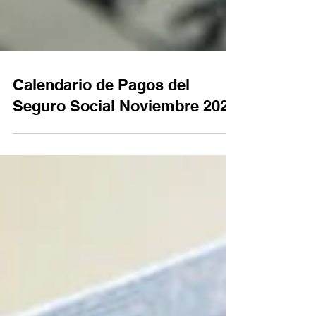
Calendario de Pagos del
Seguro Social Noviembre 2025