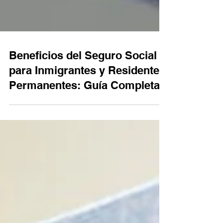
Beneficios del Seguro Social
para Inmigrantes y Residentes
Permanentes: Guía Completa