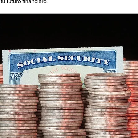
tu futuro financiero.