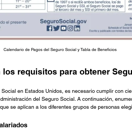
Calendario de Pagos del Seguro Social y Tabla de Beneficios
 los requisitos para obtener Segu
Social en Estados Unidos, es necesario cumplir con cier
Administración del Seguro Social. A continuación, enume
 que se aplican a los diferentes grupos de personas elegi
alariados