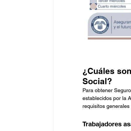
¿Cuáles son
Social?
Para obtener Seguro 
establecidos por la 
requisitos generales
Trabajadores as