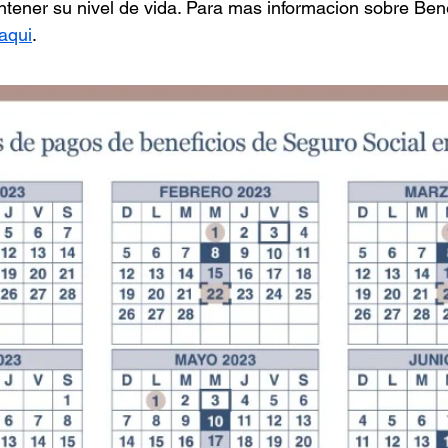
tener su nivel de vida. Para mas informacion sobre Bene
aqui
.