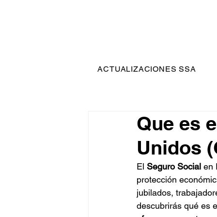
ACTUALIZACIONES SSA
Que es e
Unidos (
El 
Seguro Social
 en 
protección económica
jubilados, trabajador
descubrirás qué es e