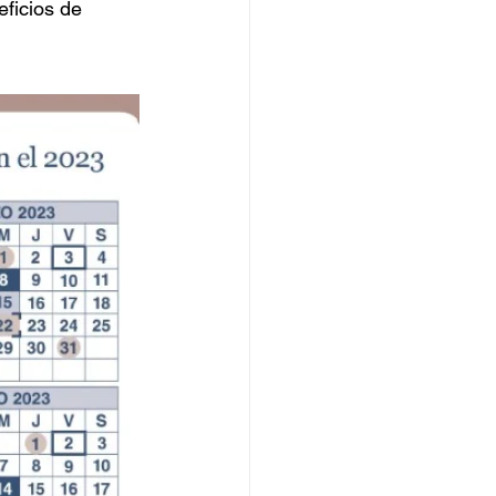
ficios de 