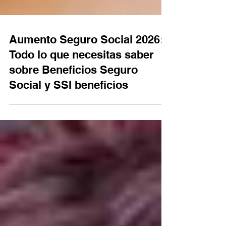
Aumento Seguro Social 2026:
Todo lo que necesitas saber
sobre Beneficios Seguro
Social y SSI beneficios