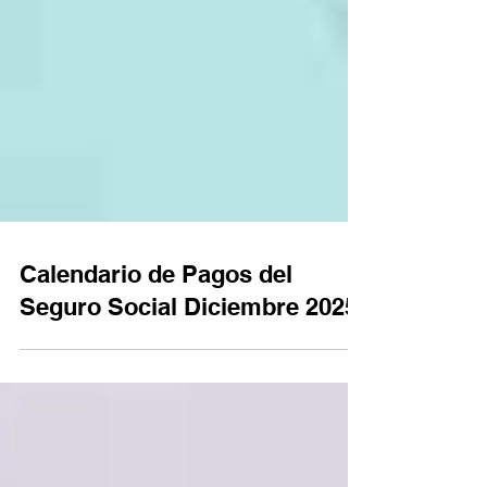
Calendario de Pagos del
Seguro Social Diciembre 2025