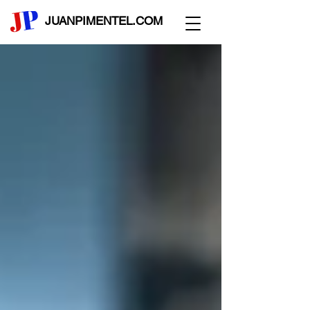
JUANPIMENTEL.COM