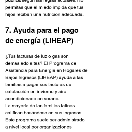
pública
 según las reglas actuales. No 
permitas que el miedo impida que tus 
hijos reciban una nutrición adecuada.
7. Ayuda para el pago 
de energía (LIHEAP)
¿Tus facturas de luz o gas son 
demasiado altas? El Programa de 
Asistencia para Energía en Hogares de 
Bajos Ingresos (LIHEAP) ayuda a las 
familias a pagar sus facturas de 
calefacción en invierno y aire 
acondicionado en verano. 
La mayoría de las familias latinas 
califican basándose en sus ingresos. 
Este programa suele ser administrado 
a nivel local por organizaciones 