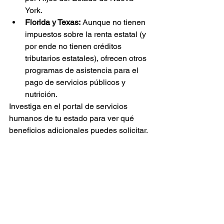
York.
Florida y Texas:
 Aunque no tienen 
impuestos sobre la renta estatal (y 
por ende no tienen créditos 
tributarios estatales), ofrecen otros 
programas de asistencia para el 
pago de servicios públicos y 
nutrición.
Investiga en el portal de servicios 
humanos de tu estado para ver qué 
beneficios adicionales puedes solicitar.