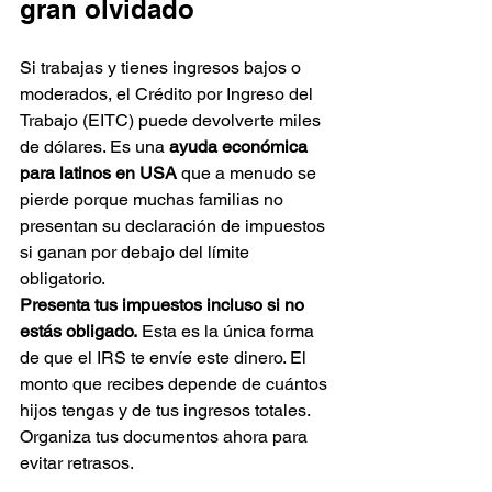
gran olvidado
Si trabajas y tienes ingresos bajos o 
moderados, el Crédito por Ingreso del 
Trabajo (EITC) puede devolverte miles 
de dólares. Es una 
ayuda económica 
para latinos en USA
 que a menudo se 
pierde porque muchas familias no 
presentan su declaración de impuestos 
si ganan por debajo del límite 
obligatorio. 
Presenta tus impuestos incluso si no 
estás obligado.
 Esta es la única forma 
de que el IRS te envíe este dinero. El 
monto que recibes depende de cuántos 
hijos tengas y de tus ingresos totales. 
Organiza tus documentos ahora para 
evitar retrasos.