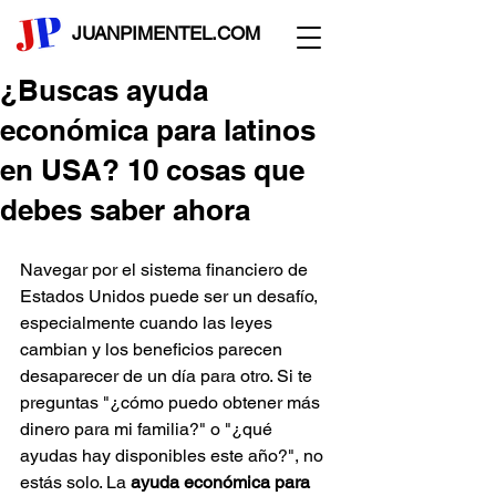
JUANPIMENTEL.COM
¿Buscas ayuda
económica para latinos
en USA? 10 cosas que
debes saber ahora
Navegar por el sistema financiero de 
Estados Unidos puede ser un desafío, 
especialmente cuando las leyes 
cambian y los beneficios parecen 
desaparecer de un día para otro. Si te 
preguntas "¿cómo puedo obtener más 
dinero para mi familia?" o "¿qué 
ayudas hay disponibles este año?", no 
estás solo. La 
ayuda económica para 