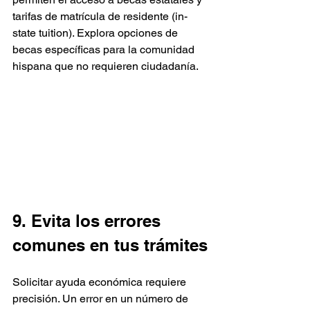
tarifas de matrícula de residente (in-
state tuition). Explora opciones de 
becas específicas para la comunidad 
hispana que no requieren ciudadanía.
9. Evita los errores 
comunes en tus trámites
Solicitar ayuda económica requiere 
precisión. Un error en un número de 