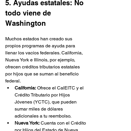
5. Ayudas estatales: No 
todo viene de 
Washington
Muchos estados han creado sus 
propios programas de ayuda para 
llenar los vacíos federales. California, 
Nueva York e Illinois, por ejemplo, 
ofrecen créditos tributarios estatales 
por hijos que se suman al beneficio 
federal. 
California:
 Ofrece el CalEITC y el 
Crédito Tributario por Hijos 
Jóvenes (YCTC), que pueden 
sumar miles de dólares 
adicionales a tu reembolso.
Nueva York:
 Cuenta con el Crédito 
por Hijos del Estado de Nueva 