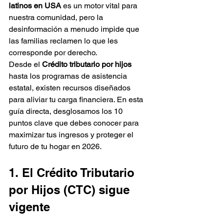
latinos en USA
 es un motor vital para 
nuestra comunidad, pero la 
desinformación a menudo impide que 
las familias reclamen lo que les 
corresponde por derecho.
Desde el 
Crédito tributario por hijos
hasta los programas de asistencia 
estatal, existen recursos diseñados 
para aliviar tu carga financiera. En esta 
guía directa, desglosamos los 10 
puntos clave que debes conocer para 
maximizar tus ingresos y proteger el 
futuro de tu hogar en 2026.
1. El Crédito Tributario 
por Hijos (CTC) sigue 
vigente