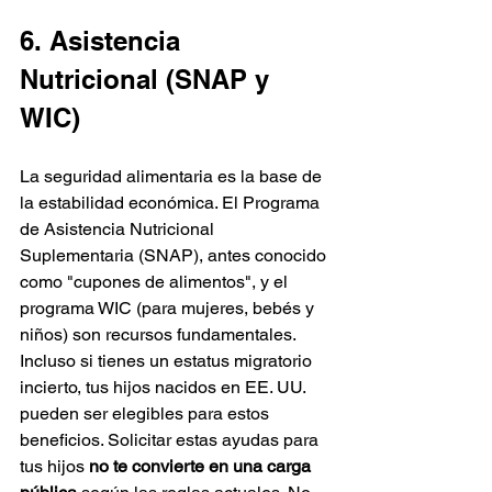
6. Asistencia 
Nutricional (SNAP y 
WIC)
La seguridad alimentaria es la base de 
la estabilidad económica. El Programa 
de Asistencia Nutricional 
Suplementaria (SNAP), antes conocido 
como "cupones de alimentos", y el 
programa WIC (para mujeres, bebés y 
niños) son recursos fundamentales. 
Incluso si tienes un estatus migratorio 
incierto, tus hijos nacidos en EE. UU. 
pueden ser elegibles para estos 
beneficios. Solicitar estas ayudas para 
tus hijos 
no te convierte en una carga 