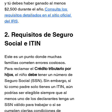
y tú debes haber ganado al menos 
$2,500 durante el año. 
Consulta los 
requisitos detallados en el sitio oficial 
del IRS
.
2. Requisitos de Seguro 
Social e ITIN
Este es un punto donde muchas 
familias cometen errores costosos. 
Para reclamar el 
Crédito tributario por 
hijos
, el niño 
debe
 tener un número de 
Seguro Social (SSN). Sin embargo, si 
tú como padre solo tienes un ITIN, aún 
podrías ser elegible siempre que al 
menos uno de los declarantes tenga un 
SSN válido para trabajar o si se 
cumplen ciertas condiciones de 