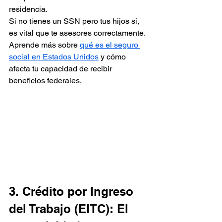
residencia. 
Si no tienes un SSN pero tus hijos sí, 
es vital que te asesores correctamente. 
Aprende más sobre 
qué es el seguro 
social en Estados Unidos
 y cómo 
afecta tu capacidad de recibir 
beneficios federales.
3. Crédito por Ingreso 
del Trabajo (EITC): El 