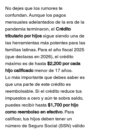
No dejes que los rumores te 
confundan. Aunque los pagos 
mensuales adelantados de la era de la 
pandemia terminaron, el 
Crédito 
tributario por hijos
 sigue siendo una de 
las herramientas más potentes para las 
familias latinas. Para el año fiscal 2025 
(que declaras en 2026), el crédito 
máximo es de hasta 
$2,200 por cada 
hijo calificado
 menor de 17 años.
Lo más importante que debes saber es 
que una parte de este crédito es 
reembolsable. Si el crédito reduce tus 
impuestos a cero y aún te sobra saldo, 
puedes recibir hasta 
$1,700 por hijo 
como reembolso en efectivo
. Para 
calificar, tus hijos deben tener un 
número de Seguro Social (SSN) válido 