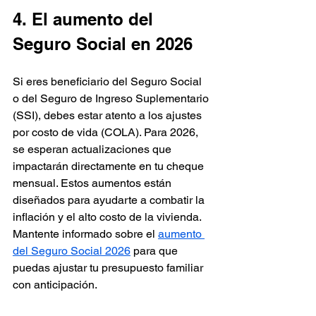
4. El aumento del 
Seguro Social en 2026
Si eres beneficiario del Seguro Social 
o del Seguro de Ingreso Suplementario 
(SSI), debes estar atento a los ajustes 
por costo de vida (COLA). Para 2026, 
se esperan actualizaciones que 
impactarán directamente en tu cheque 
mensual. Estos aumentos están 
diseñados para ayudarte a combatir la 
inflación y el alto costo de la vivienda.
Mantente informado sobre el 
aumento 
del Seguro Social 2026
 para que 
puedas ajustar tu presupuesto familiar 
con anticipación.