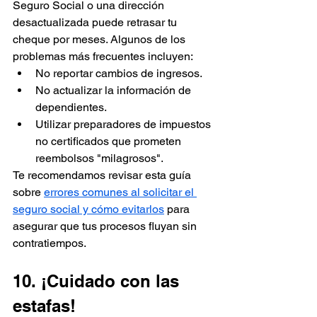
Seguro Social o una dirección 
desactualizada puede retrasar tu 
cheque por meses. Algunos de los 
problemas más frecuentes incluyen:
No reportar cambios de ingresos.
No actualizar la información de 
dependientes.
Utilizar preparadores de impuestos 
no certificados que prometen 
reembolsos "milagrosos".
Te recomendamos revisar esta guía 
sobre 
errores comunes al solicitar el 
seguro social y cómo evitarlos
 para 
asegurar que tus procesos fluyan sin 
contratiempos.
10. ¡Cuidado con las 
estafas!