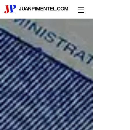
JUANPIMENTEL.COM