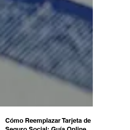
Cómo Reemplazar Tarjeta de