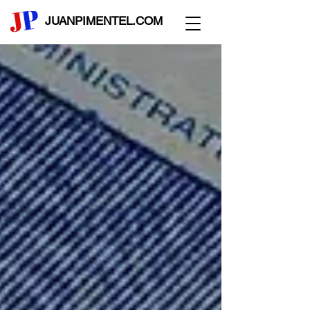
JUANPIMENTEL.COM