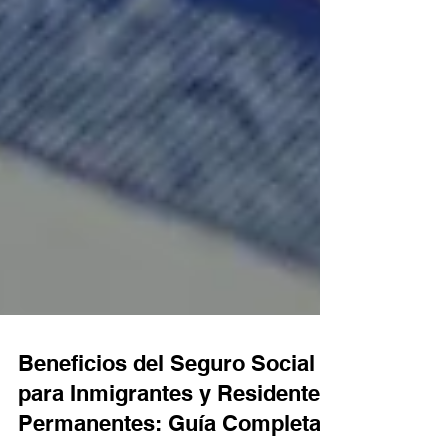
Beneficios del Seguro Social
para Inmigrantes y Residentes