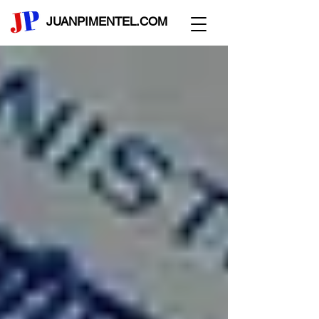
JUANPIMENTEL.COM