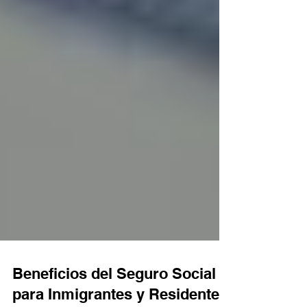
Beneficios del Seguro Social