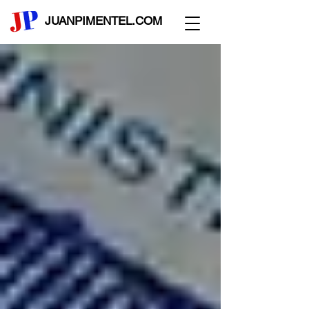
JUANPIMENTEL.COM