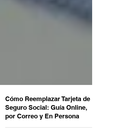
Cómo Reemplazar Tarjeta de
Seguro Social: Guía Online,
por Correo y En Persona