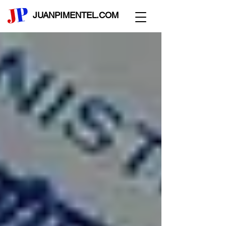
JUANPIMENTEL.COM