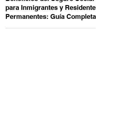
Beneficios del Seguro Social
para Inmigrantes y Residentes
Permanentes: Guía Completa