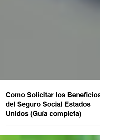
Como Solicitar los Beneficios
del Seguro Social Estados
Unidos (Guía completa)