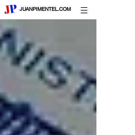
JUANPIMENTEL.COM