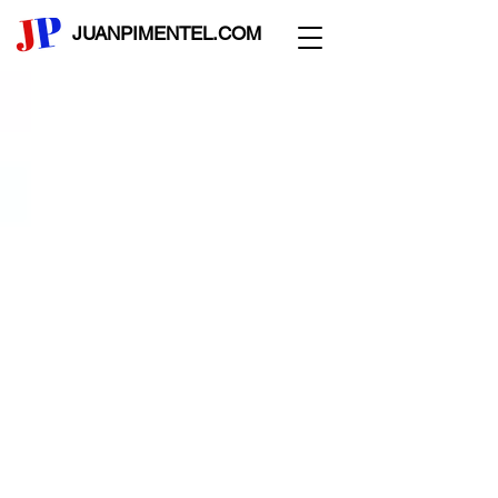
JUANPIMENTEL.COM