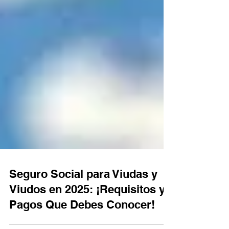
Seguro Social para Viudas y
Viudos en 2025: ¡Requisitos y