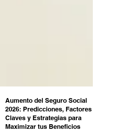
Aumento del Seguro Social
2026: Predicciones, Factores
Claves y Estrategias para