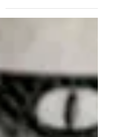
Maximizar tus Beneficios