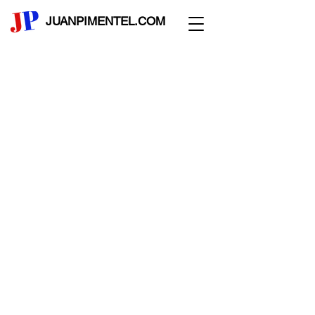
JUANPIMENTEL.COM