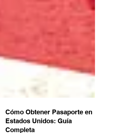
Cómo Obtener Pasaporte en