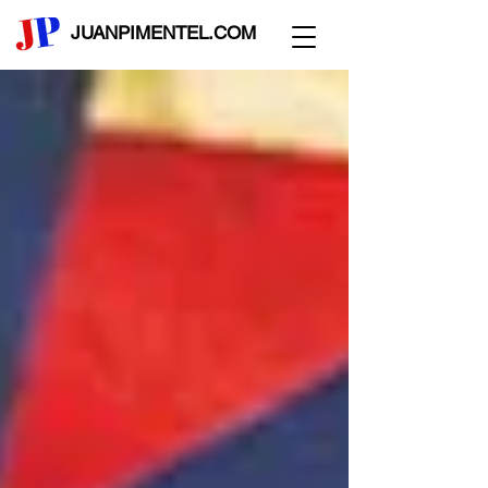
JUANPIMENTEL.COM