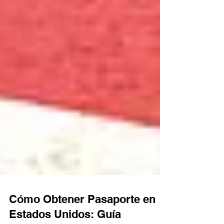
Cómo Obtener Pasaporte en