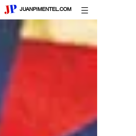
JUANPIMENTEL.COM