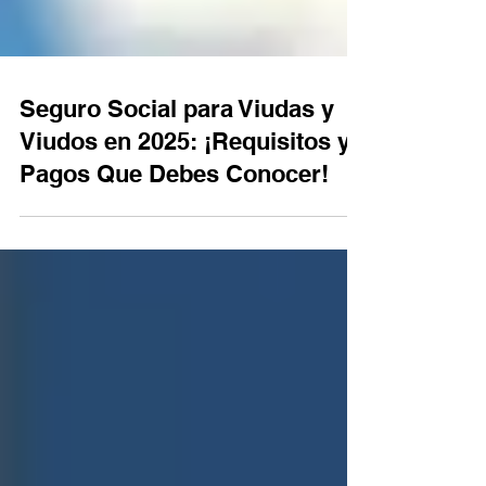
Seguro Social para Viudas y
Viudos en 2025: ¡Requisitos y
Pagos Que Debes Conocer!