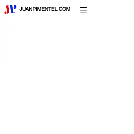
JUANPIMENTEL.COM