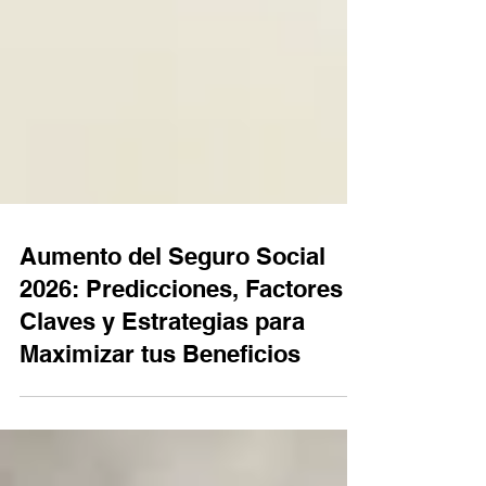
Aumento del Seguro Social
2026: Predicciones, Factores
Claves y Estrategias para
Maximizar tus Beneficios