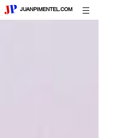
JUANPIMENTEL.COM