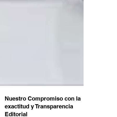
Nuestro Compromiso con la
exactitud y Transparencia