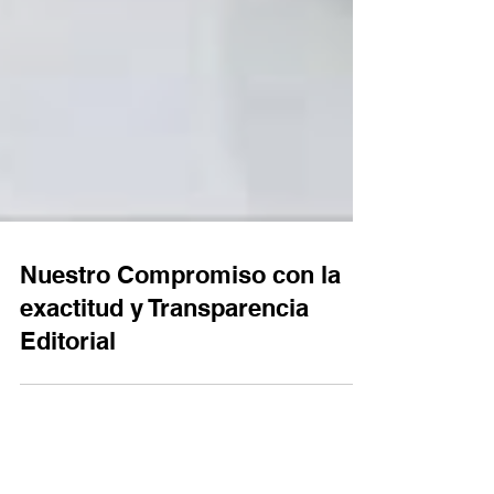
Nuestro Compromiso con la
exactitud y Transparencia
Editorial