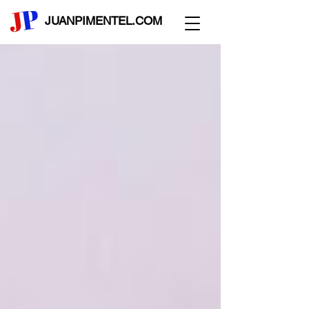
JUANPIMENTEL.COM