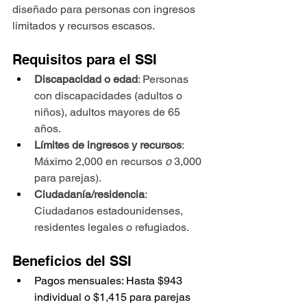
diseñado para personas con ingresos 
limitados y recursos escasos.
Requisitos para el SSI
Discapacidad o edad
: Personas 
con discapacidades (adultos o 
niños), adultos mayores de 65 
años.
Límites de ingresos y recursos
: 
Máximo 2,000 en recursos 
o 
3,000 
para parejas).
Ciudadanía/residencia
: 
Ciudadanos estadounidenses, 
residentes legales o refugiados.
Beneficios del SSI
Pagos mensuales: Hasta $943 
individual o $1,415 para parejas 