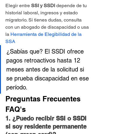
Elegir entre 
SSI y SSDI
 depende de tu 
historial laboral, ingresos y estado 
migratorio. Si tienes dudas, consulta 
con un abogado de discapacidad o usa 
la 
Herramienta de Elegibilidad de la 
SSA
¿Sabías que? El SSDI ofrece 
pagos retroactivos hasta 12 
meses antes de la solicitud si 
se prueba discapacidad en ese 
período.
Preguntas Frecuentes 
FAQ's
1. ¿Puedo recibir SSI o SSDI 
si soy residente permanente 