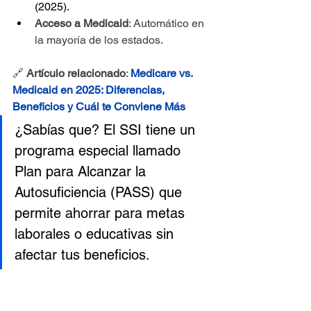
(2025).
Acceso a Medicaid
: Automático en 
la mayoría de los estados.
🔗 
Artículo relacionado
: 
Medicare vs. 
Medicaid en 2025: Diferencias, 
Beneficios y Cuál te Conviene Más
¿Sabías que? El SSI tiene un 
programa especial llamado 
Plan para Alcanzar la 
Autosuficiencia (PASS) que 
permite ahorrar para metas 
laborales o educativas sin 
afectar tus beneficios.