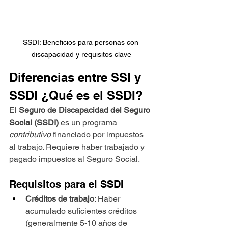
SSDI: Beneficios para personas con 
discapacidad y requisitos clave
Diferencias entre SSI y 
SSDI ¿Qué es el SSDI?
El 
Seguro de Discapacidad del Seguro 
Social (SSDI)
 es un programa 
contributivo
 financiado por impuestos 
al trabajo. Requiere haber trabajado y 
pagado impuestos al Seguro Social.
Requisitos para el SSDI
Créditos de trabajo
: Haber 
acumulado suficientes créditos 
(generalmente 5-10 años de 