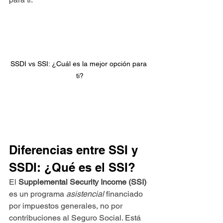
SSDI vs SSI: ¿Cuál es la mejor opción para 
ti?
Diferencias entre SSI y 
SSDI: ¿Qué es el SSI?
El 
Supplemental Security Income (SSI)
es un programa 
asistencial
 financiado 
por impuestos generales, no por 
contribuciones al Seguro Social. Está 