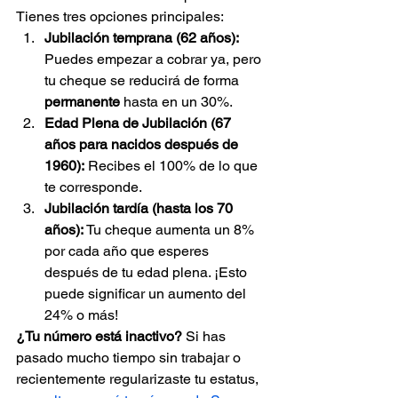
Tienes tres opciones principales:
Jubilación temprana (62 años):
Puedes empezar a cobrar ya, pero 
tu cheque se reducirá de forma 
permanente
 hasta en un 30%.
Edad Plena de Jubilación (67 
años para nacidos después de 
1960):
 Recibes el 100% de lo que 
te corresponde.
Jubilación tardía (hasta los 70 
años):
 Tu cheque aumenta un 8% 
por cada año que esperes 
después de tu edad plena. ¡Esto 
puede significar un aumento del 
24% o más!
¿Tu número está inactivo?
 Si has 
pasado mucho tiempo sin trabajar o 
recientemente regularizaste tu estatus, 