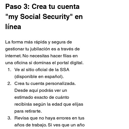
Paso 3: Crea tu cuenta 
"my Social Security" en 
línea
La forma más rápida y segura de 
gestionar tu jubilación es a través de 
internet. No necesitas hacer filas en 
una oficina si dominas el portal digital.
Ve al sitio oficial de la SSA 
(disponible en español).
Crea tu cuenta personalizada. 
Desde aquí podrás ver un 
estimado exacto de cuánto 
recibirás según la edad que elijas 
para retirarte.
Revisa que no haya errores en tus 
años de trabajo. Si ves que un año 