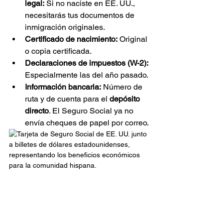
legal:
 Si no naciste en EE. UU., 
necesitarás tus documentos de 
inmigración originales.
Certificado de nacimiento:
 Original 
o copia certificada.
Declaraciones de impuestos (W-2):
Especialmente las del año pasado.
Información bancaria:
 Número de 
ruta y de cuenta para el 
depósito 
directo
. El Seguro Social ya no 
envía cheques de papel por correo.