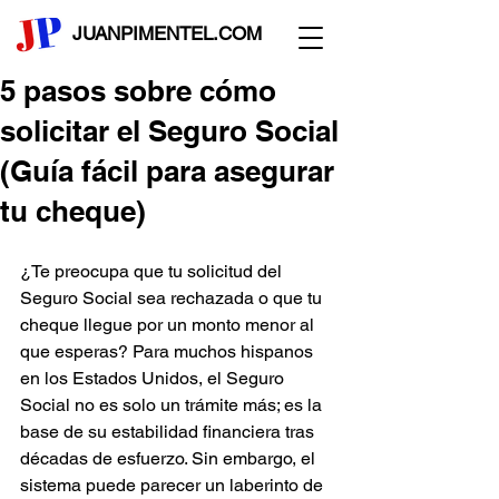
JUANPIMENTEL.COM
5 pasos sobre cómo
solicitar el Seguro Social
(Guía fácil para asegurar
tu cheque)
¿Te preocupa que tu solicitud del 
Seguro Social sea rechazada o que tu 
cheque llegue por un monto menor al 
que esperas? Para muchos hispanos 
en los Estados Unidos, el Seguro 
Social no es solo un trámite más; es la 
base de su estabilidad financiera tras 
décadas de esfuerzo. Sin embargo, el 
sistema puede parecer un laberinto de 