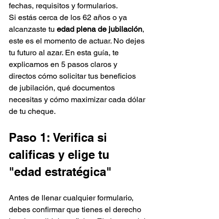
fechas, requisitos y formularios.
Si estás cerca de los 62 años o ya 
alcanzaste tu 
edad plena de jubilación
, 
este es el momento de actuar. No dejes 
tu futuro al azar. En esta guía, te 
explicamos en 5 pasos claros y 
directos cómo solicitar tus beneficios 
de jubilación, qué documentos 
necesitas y cómo maximizar cada dólar 
de tu cheque. 
Paso 1: Verifica si 
calificas y elige tu 
"edad estratégica"
Antes de llenar cualquier formulario, 
debes confirmar que tienes el derecho 