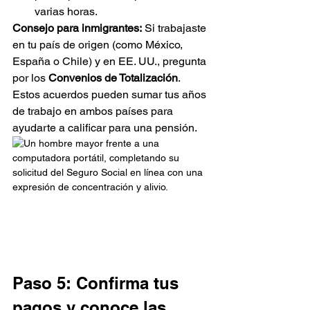
varias horas.
Consejo para inmigrantes:
 Si trabajaste 
en tu país de origen (como México, 
España o Chile) y en EE. UU., pregunta 
por los 
Convenios de Totalización
. 
Estos acuerdos pueden sumar tus años 
de trabajo en ambos países para 
ayudarte a calificar para una pensión.
Paso 5: Confirma tus 
pagos y conoce las 