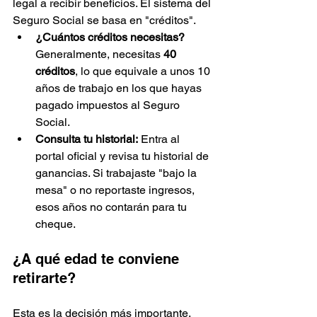
legal a recibir beneficios. El sistema del 
Seguro Social se basa en "créditos".
¿Cuántos créditos necesitas?
Generalmente, necesitas 
40 
créditos
, lo que equivale a unos 10 
años de trabajo en los que hayas 
pagado impuestos al Seguro 
Social.
Consulta tu historial:
 Entra al 
portal oficial y revisa tu historial de 
ganancias. Si trabajaste "bajo la 
mesa" o no reportaste ingresos, 
esos años no contarán para tu 
cheque.
¿A qué edad te conviene 
retirarte?
Esta es la decisión más importante. 