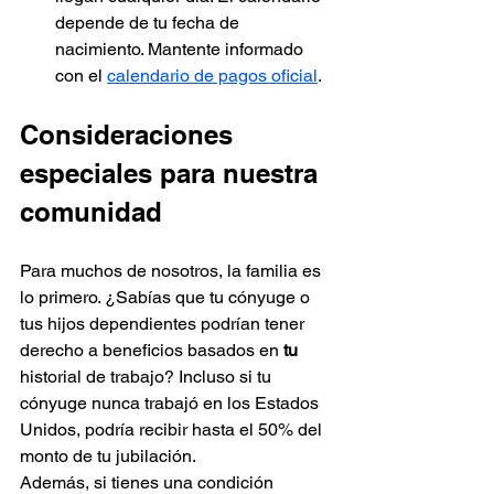
depende de tu fecha de 
nacimiento. Mantente informado 
con el 
calendario de pagos oficial
.
Consideraciones 
especiales para nuestra 
comunidad
Para muchos de nosotros, la familia es 
lo primero. ¿Sabías que tu cónyuge o 
tus hijos dependientes podrían tener 
derecho a beneficios basados en 
tu
historial de trabajo? Incluso si tu 
cónyuge nunca trabajó en los Estados 
Unidos, podría recibir hasta el 50% del 
monto de tu jubilación.
Además, si tienes una condición 