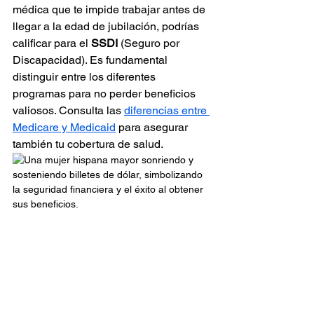
médica que te impide trabajar antes de 
llegar a la edad de jubilación, podrías 
calificar para el 
SSDI
 (Seguro por 
Discapacidad). Es fundamental 
distinguir entre los diferentes 
programas para no perder beneficios 
valiosos. Consulta las 
diferencias entre 
Medicare y Medicaid
 para asegurar 
también tu cobertura de salud.
Conclusión: Toma el 