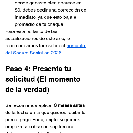
donde ganaste bien aparece en 
$0, debes pedir una corrección de 
inmediato, ya que esto baja el 
promedio de tu cheque.
Para estar al tanto de las 
actualizaciones de este año, te 
recomendamos leer sobre el 
aumento 
del Seguro Social en 2026
.
Paso 4: Presenta tu 
solicitud (El momento 
de la verdad)
Se recomienda aplicar 
3 meses antes
de la fecha en la que quieres recibir tu 
primer pago. Por ejemplo, si quieres 
empezar a cobrar en septiembre, 